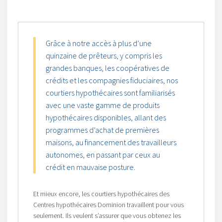
Grâce à notre accès à plus d’une
quinzaine de prêteurs, y compris les
grandes banques, les coopératives de
crédits et les compagnies fiduciaires, nos
courtiers hypothécaires sont familiarisés
avec une vaste gamme de produits
hypothécaires disponibles, allant des
programmes d’achat de premières
maisons, au financement des travailleurs
autonomes, en passant par ceux au
crédit en mauvaise posture.
Et mieux encore, les courtiers hypothécaires des
Centres hypothécaires Dominion travaillent pour vous
seulement. Ils veulent s’assurer que vous obtenez les